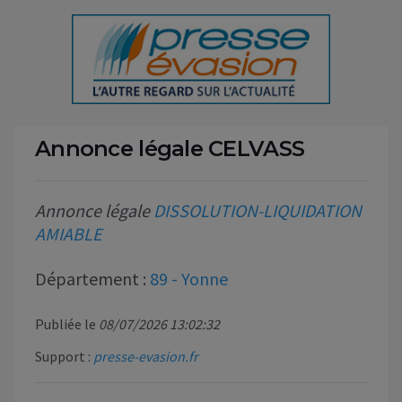
Annonce légale CELVASS
Annonce légale
DISSOLUTION-LIQUIDATION
AMIABLE
Département :
89 - Yonne
Publiée le
08/07/2026 13:02:32
Support :
presse-evasion.fr