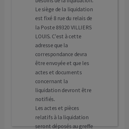
besoins de la liquidation.
Le siège de la liquidation
est fixé 8 rue du relais de
la Poste 89320 VILLIERS
LOUIS. C'est à cette
adresse que la
correspondance devra
être envoyée et que les
actes et documents
concernant la
liquidation devront être
notifiés.
Les actes et pièces
relatifs à la liquidation
seront déposés au greffe