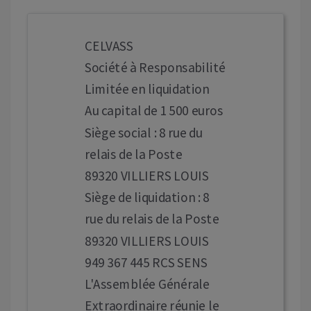
CELVASS
Société à Responsabilité
Limitée en liquidation
Au capital de 1 500 euros
Siège social : 8 rue du
relais de la Poste
89320 VILLIERS LOUIS
Siège de liquidation : 8
rue du relais de la Poste
89320 VILLIERS LOUIS
949 367 445 RCS SENS
L'Assemblée Générale
Extraordinaire réunie le