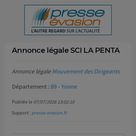
Annonce légale SCI LA PENTA
Annonce légale
Mouvement des Dirigeants
Département :
89 - Yonne
Publiée le
07/07/2026 13:02:10
Support :
presse-evasion.fr