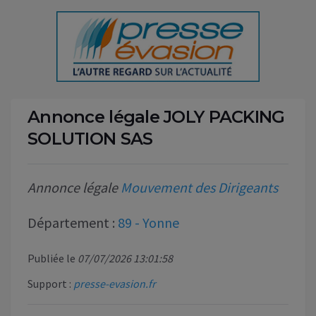
Annonce légale JOLY PACKING
SOLUTION SAS
Annonce légale
Mouvement des Dirigeants
Département :
89 - Yonne
Publiée le
07/07/2026 13:01:58
Support :
presse-evasion.fr