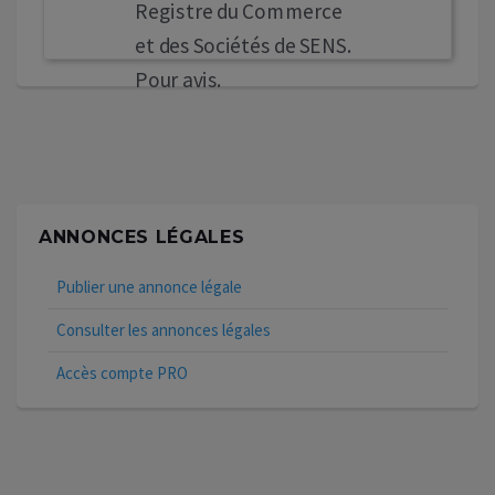
Registre du Commerce
et des Sociétés de SENS.
Pour avis.
ANNONCES LÉGALES
Publier une annonce légale
Consulter les annonces légales
Accès compte PRO