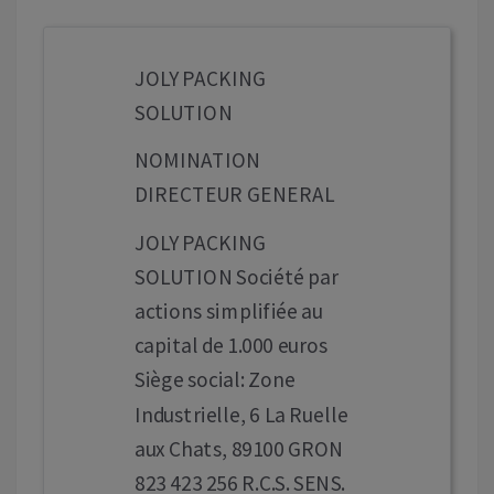
JOLY PACKING
SOLUTION
NOMINATION
DIRECTEUR GENERAL
JOLY PACKING
SOLUTION Société par
actions simplifiée au
capital de 1.000 euros
Siège social: Zone
Industrielle, 6 La Ruelle
aux Chats, 89100 GRON
823 423 256 R.C.S. SENS.