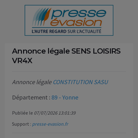
Annonce légale SENS LOISIRS
VR4X
Annonce légale
CONSTITUTION SASU
Département :
89 - Yonne
Publiée le
07/07/2026 13:01:39
Support :
presse-evasion.fr