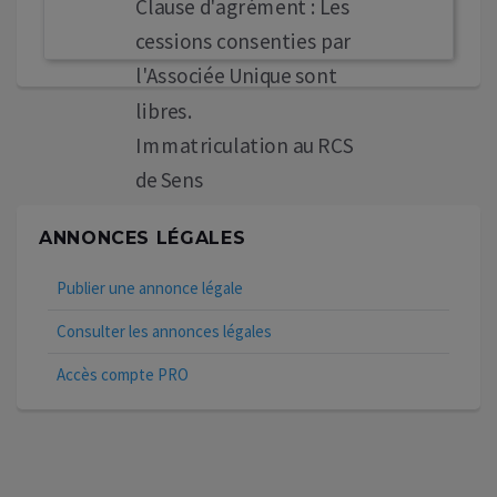
Clause d'agrément : Les
cessions consenties par
l'Associée Unique sont
libres.
Immatriculation au RCS
de Sens
ANNONCES LÉGALES
Publier une annonce légale
Consulter les annonces légales
Accès compte PRO