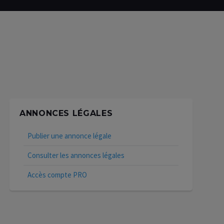
ANNONCES LÉGALES
Publier une annonce légale
Consulter les annonces légales
Accès compte PRO