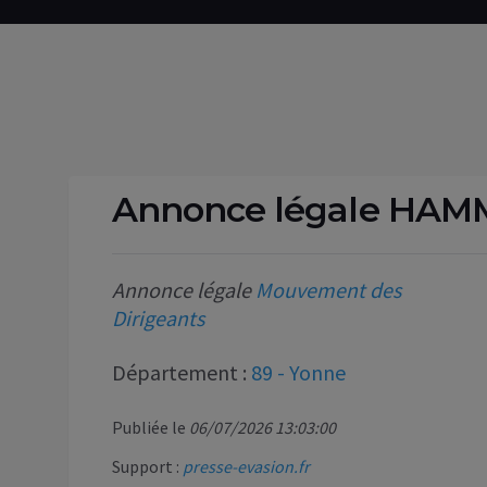
Annonce légale HAM
Annonce légale
Mouvement des
Dirigeants
Département :
89 - Yonne
Publiée le
06/07/2026 13:03:00
Support :
presse-evasion.fr