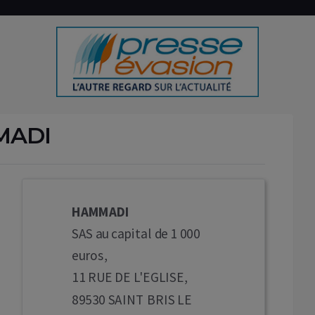
MADI
HAMMADI
SAS au capital de 1 000
euros,
11 RUE DE L'EGLISE,
89530 SAINT BRIS LE