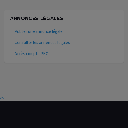
ANNONCES LÉGALES
Publier une annonce légale
Consulter les annonces légales
Accès compte PRO