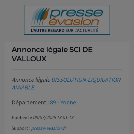
Annonce légale SCI DE
VALLOUX
Annonce légale
DISSOLUTION-LIQUIDATION
AMIABLE
Département :
89 - Yonne
Publiée le
08/07/2026 13:01:13
Support :
presse-evasion.fr