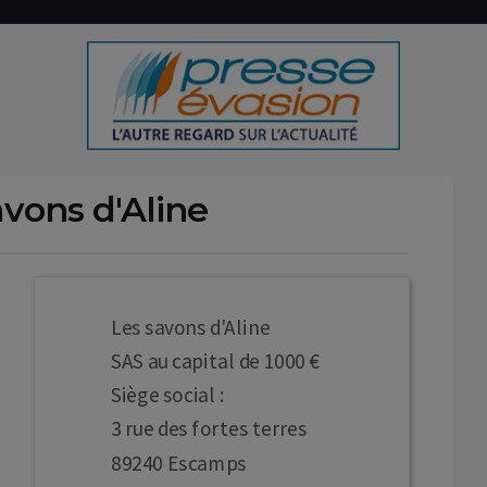
vons d'Aline
Les savons d'Aline
SAS au capital de 1000 €
Siège social :
3 rue des fortes terres
89240 Escamps