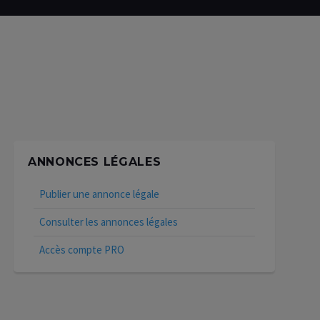
ANNONCES LÉGALES
Publier une annonce légale
Consulter les annonces légales
Accès compte PRO