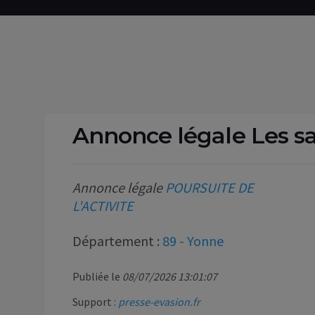
Annonce légale Les sa
Annonce légale
POURSUITE DE
L'ACTIVITE
Département :
89 - Yonne
Publiée le
08/07/2026 13:01:07
Support :
presse-evasion.fr