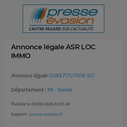
Annonce légale ASR LOC
IMMO
Annonce légale
CONSTITUTION SCI
Département :
89 - Yonne
Publiée le
09/06/2026 13:01:34
Support :
presse-evasion.fr