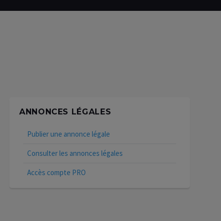
ANNONCES LÉGALES
Publier une annonce légale
Consulter les annonces légales
Accès compte PRO