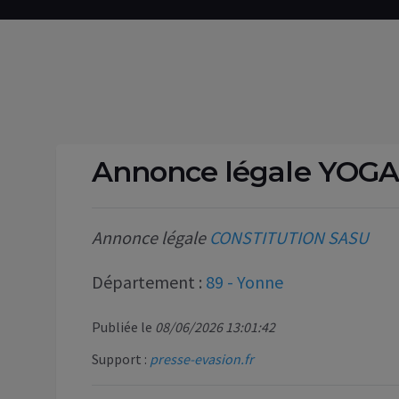
Annonce légale YOG
Annonce légale
CONSTITUTION SASU
Département :
89 - Yonne
Publiée le
08/06/2026 13:01:42
Support :
presse-evasion.fr