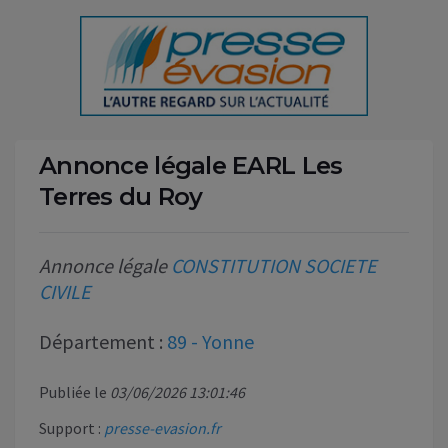
Annonce légale EARL Les
Terres du Roy
Annonce légale
CONSTITUTION SOCIETE
CIVILE
Département :
89 - Yonne
Publiée le
03/06/2026 13:01:46
Support :
presse-evasion.fr