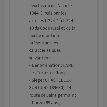
l'exclusion de l'article
1844-5, puis par les
articles L.324-1 à L.324-
10 du Code rural et de la
pêche maritime,
présentant les
caractéristiques
suivantes :
- Dénomination : EARL
Les Terres du Roy ;
- Siège : CHASTELLUX
SUR CURE (89630), 14
route de Saint germain ;
- Durée : 99 ans ;