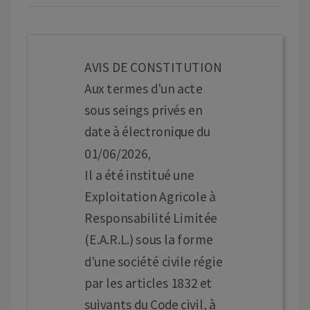
AVIS DE CONSTITUTION
Aux termes d'un acte
sous seings privés en
date à électronique du
01/06/2026,
Il a été institué une
Exploitation Agricole à
Responsabilité Limitée
(E.A.R.L.) sous la forme
d'une société civile régie
par les articles 1832 et
suivants du Code civil, à