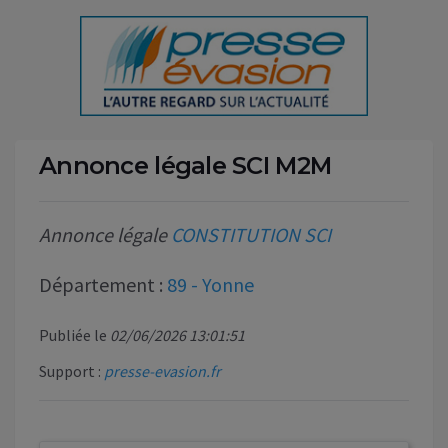
Annonce légale SCI M2M
Annonce légale
CONSTITUTION SCI
Département :
89 - Yonne
Publiée le
02/06/2026 13:01:51
Support :
presse-evasion.fr