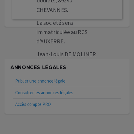
boulats, 89240
CHEVANNES.
La société sera
immatriculée au RCS
d'AUXERRE.
Jean-Louis DE MOLINER
ANNONCES LÉGALES
Publier une annonce légale
Consulter les annonces légales
Accès compte PRO