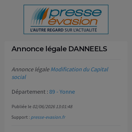
Annonce légale DANNEELS
Annonce légale
Modification du Capital
social
Département :
89 - Yonne
Publiée le
02/06/2026 13:01:48
Support :
presse-evasion.fr