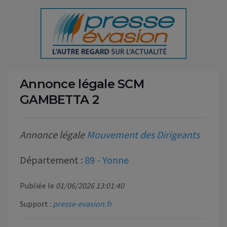
Annonce légale SCM
GAMBETTA 2
Annonce légale
Mouvement des Dirigeants
Département :
89 - Yonne
Publiée le
01/06/2026 13:01:40
Support :
presse-evasion.fr