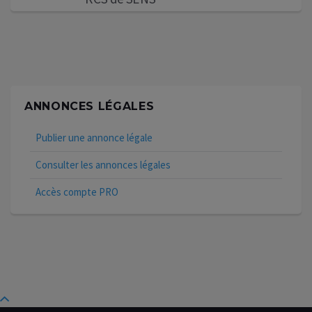
ANNONCES LÉGALES
Publier une annonce légale
Consulter les annonces légales
Accès compte PRO