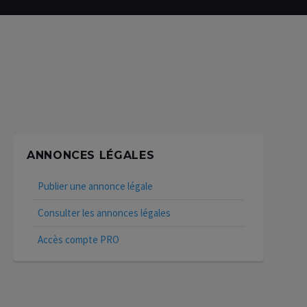
ANNONCES LÉGALES
Publier une annonce légale
Consulter les annonces légales
Accès compte PRO