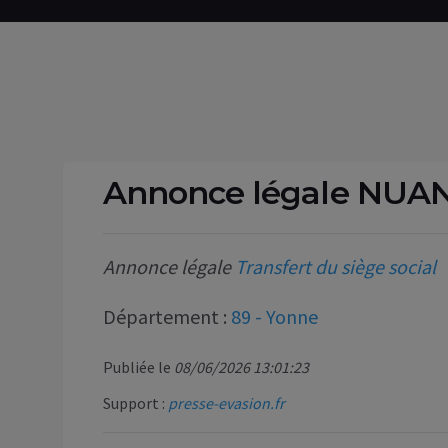
Annonce légale NUA
Annonce légale
Transfert du siège social
Département :
89 - Yonne
Publiée le
08/06/2026 13:01:23
Support :
presse-evasion.fr