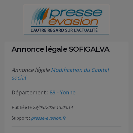
Annonce légale SOFIGALVA
Annonce légale
Modification du Capital
social
Département :
89 - Yonne
Publiée le
29/05/2026 13:03:14
Support :
presse-evasion.fr