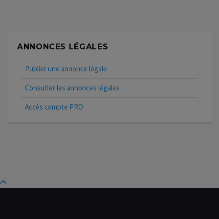
ANNONCES LÉGALES
Publier une annonce légale
Consulter les annonces légales
Accès compte PRO