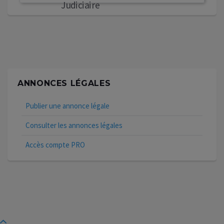
Judiciaire
ANNONCES LÉGALES
Publier une annonce légale
Consulter les annonces légales
Accès compte PRO