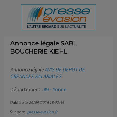
Annonce légale SARL
BOUCHERIE KIEHL
Annonce légale
AVIS DE DEPOT DE
CREANCES SALARIALES
Département :
89 - Yonne
Publiée le
29/05/2026 13:02:44
Support :
presse-evasion.fr