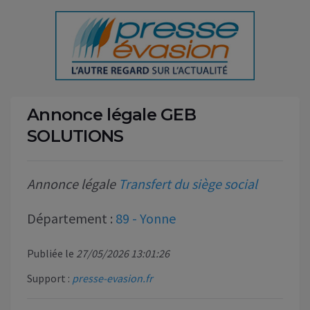
Annonce légale GEB
SOLUTIONS
Annonce légale
Transfert du siège social
Département :
89 - Yonne
Publiée le
27/05/2026 13:01:26
Support :
presse-evasion.fr