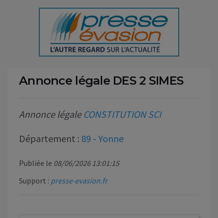
Annonce légale DES 2 SIMES
Annonce légale
CONSTITUTION SCI
Département :
89 - Yonne
Publiée le
08/06/2026 13:01:15
Support :
presse-evasion.fr