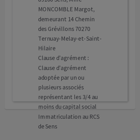
MONCOMBLE Margot,
demeurant 14 Chemin
des Grévillons 70270
Ternuay-Melay-et-Saint-
Hilaire
Clause d'agrément :
Clause d'agrément
adoptée par un ou
plusieurs associés
représentant les 3/4 au
moins du capital social
Immatriculation au RCS
de Sens