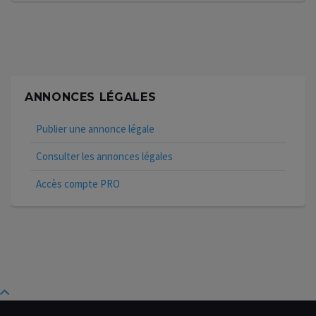
ANNONCES LÉGALES
Publier une annonce légale
Consulter les annonces légales
Accès compte PRO