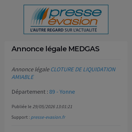
Annonce légale MEDGAS
Annonce légale
CLOTURE DE LIQUIDATION
AMIABLE
Département :
89 - Yonne
Publiée le
29/05/2026 13:01:21
Support :
presse-evasion.fr