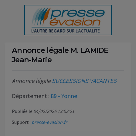
Annonce légale M. LAMIDE
Jean-Marie
Annonce légale
SUCCESSIONS VACANTES
Département :
89 - Yonne
Publiée le
04/02/2026 13:02:21
Support :
presse-evasion.fr