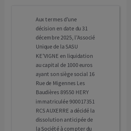
Aux termes d'une
décision en date du 31
décembre 2025, l'Associé
Unique de la SASU
KE'VIGNE en liquidation
au capital de 1000 euros
ayant son siège social 16
Rue de Migennes Les
Baudières 89550 HERY
immatriculée 900017351
RCS AUXERRE a décidé la
dissolution anticipée de
la Société à compter du