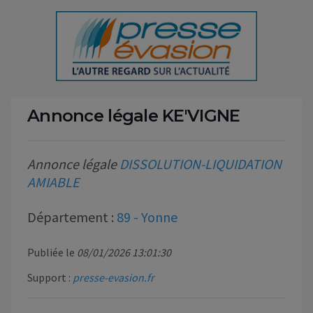
Annonce légale KE'VIGNE
Annonce légale
DISSOLUTION-LIQUIDATION
AMIABLE
Département :
89 - Yonne
Publiée le
08/01/2026 13:01:30
Support :
presse-evasion.fr