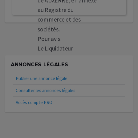
de AUXERRE, en annexe
au Registre du
commerce et des
sociétés.
Pour avis
Le Liquidateur
ANNONCES LÉGALES
Publier une annonce légale
Consulter les annonces légales
Accès compte PRO