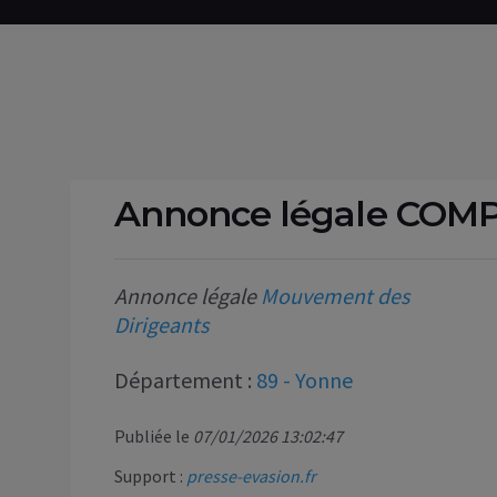
Annonce légale COM
Annonce légale
Mouvement des
Dirigeants
Département :
89 - Yonne
Publiée le
07/01/2026 13:02:47
Support :
presse-evasion.fr