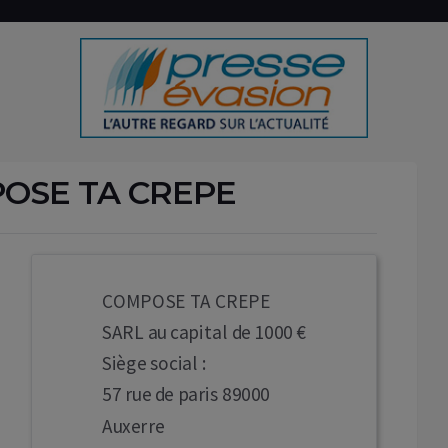
POSE TA CREPE
COMPOSE TA CREPE
SARL au capital de 1000 €
Siège social :
57 rue de paris 89000
Auxerre