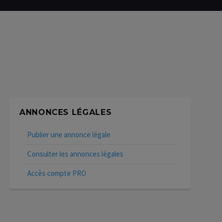
ANNONCES LÉGALES
Publier une annonce légale
Consulter les annonces légales
Accès compte PRO