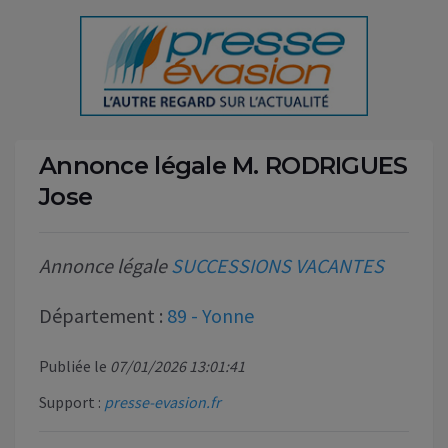
Annonce légale M. RODRIGUES
Jose
Annonce légale
SUCCESSIONS VACANTES
Département :
89 - Yonne
Publiée le
07/01/2026 13:01:41
Support :
presse-evasion.fr