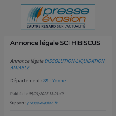
Annonce légale SCI HIBISCUS
Annonce légale
DISSOLUTION-LIQUIDATION
AMIABLE
Département :
89 - Yonne
Publiée le
05/01/2026 13:01:49
Support :
presse-evasion.fr